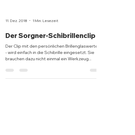
11. Dez. 2018
1 Min. Lesezeit
Der Sorgner-Schibrillenclip
Der Clip mit den persönlichen Brillenglaswerten
- wird einfach in die Schibrille eingesetzt. Sie
brauchen dazu nicht einmal ein Werkzeug...