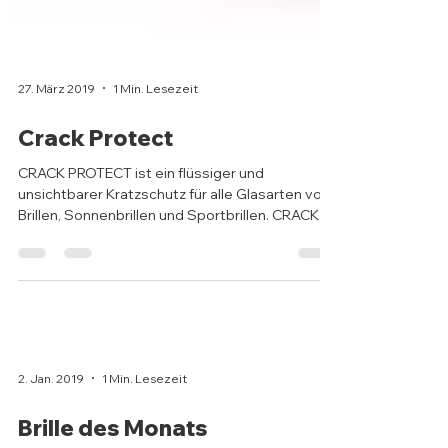
27. März 2019
1 Min. Lesezeit
Crack Protect
CRACK PROTECT ist ein flüssiger und
unsichtbarer Kratzschutz für alle Glasarten von
Brillen, Sonnenbrillen und Sportbrillen. CRACK...
2. Jan. 2019
1 Min. Lesezeit