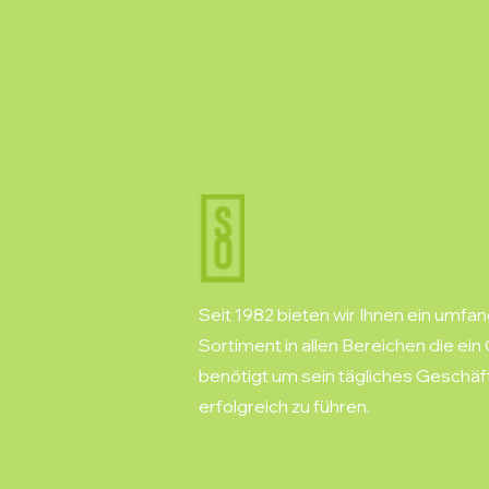
Seit 1982 bieten wir Ihnen ein umfa
Sortiment in allen Bereichen die ein
benötigt um sein tägliches Geschäf
erfolgreich zu führen.