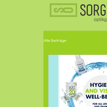
Alle Beiträge