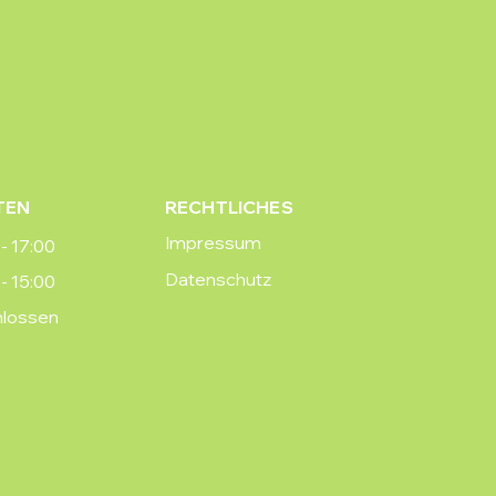
TEN
RECHTLICHES
Impressum
- 17:00
Datenschutz
- 15:00
hlossen