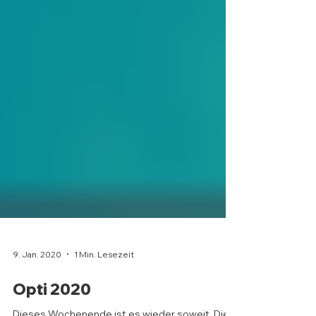
9. Jan. 2020
1 Min. Lesezeit