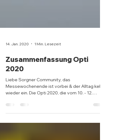
14. Jan. 2020
1 Min. Lesezeit
Zusammenfassung Opti
2020
Liebe Sorgner Community, das
Messewochenende ist vorbei & der Alltag kehrt
wieder ein. Die Opti 2020, die vom 10. - 12.
Jänner stattfand,...