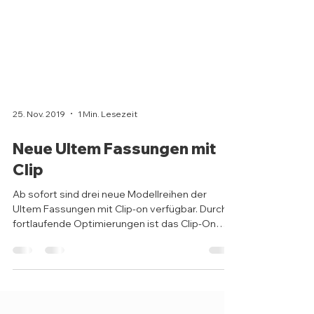
25. Nov. 2019
1 Min. Lesezeit
Neue Ultem Fassungen mit
Clip
Ab sofort sind drei neue Modellreihen der
Ultem Fassungen mit Clip-on verfügbar. Durch
fortlaufende Optimierungen ist das Clip-On
System...